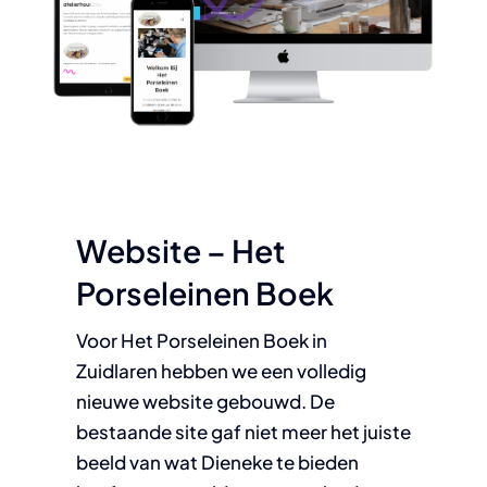
Website – Het
Porseleinen Boek
Voor Het Porseleinen Boek in
Zuidlaren hebben we een volledig
nieuwe website gebouwd. De
bestaande site gaf niet meer het juiste
beeld van wat Dieneke te bieden