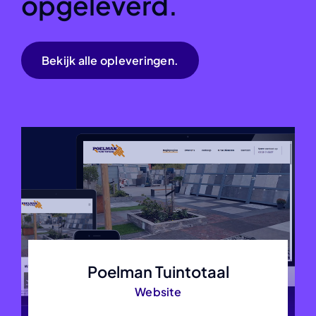
opgeleverd.
Bekijk alle opleveringen.
Poelman Tuintotaal
Website