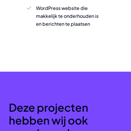
WordPress website die
makkelijk te onderhouden is
en berichten te plaatsen
Deze projecten
hebben wij ook