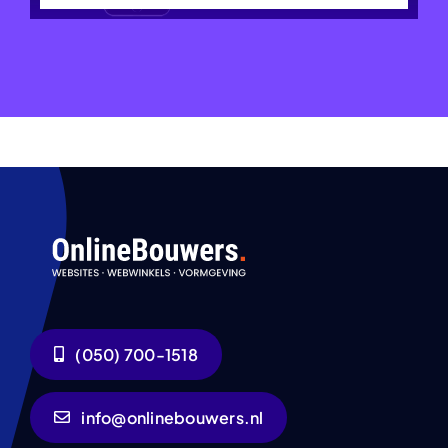
(050) 700-1518
info@onlinebouwers.nl