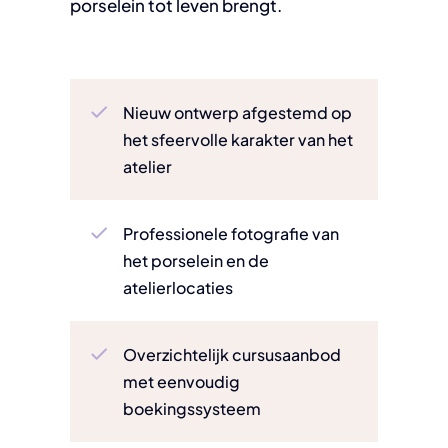
porselein tot leven brengt.
Nieuw ontwerp afgestemd op
het sfeervolle karakter van het
atelier
Professionele fotografie van
het porselein en de
atelierlocaties
Overzichtelijk cursusaanbod
met eenvoudig
boekingssysteem