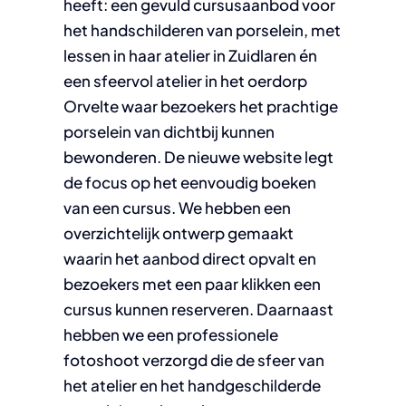
heeft: een gevuld cursusaanbod voor
het handschilderen van porselein, met
lessen in haar atelier in Zuidlaren én
een sfeervol atelier in het oerdorp
Orvelte waar bezoekers het prachtige
porselein van dichtbij kunnen
bewonderen. De nieuwe website legt
de focus op het eenvoudig boeken
van een cursus. We hebben een
overzichtelijk ontwerp gemaakt
waarin het aanbod direct opvalt en
bezoekers met een paar klikken een
cursus kunnen reserveren. Daarnaast
hebben we een professionele
fotoshoot verzorgd die de sfeer van
het atelier en het handgeschilderde