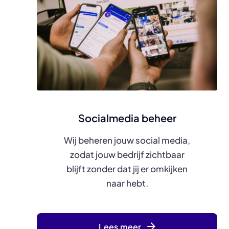
Socialmedia beheer
Wij beheren jouw social media,
zodat jouw bedrijf zichtbaar
blijft zonder dat jij er omkijken
naar hebt.
Lees meer