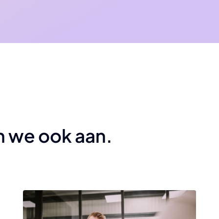
n we ook aan.