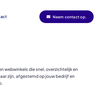
act
Neem contact op.
n webwinkels die snel, overzichtelijk en
ar zijn, afgestemd op jouw bedrijf en
p.