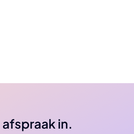
 afspraak in.