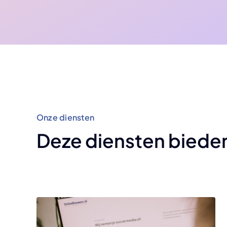
Onze diensten
Deze diensten biede