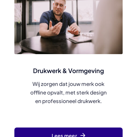
Drukwerk & Vormgeving
Wij zorgen dat jouw merk ook
offline opvalt, met sterk design
en professioneel drukwerk.
Lees meer