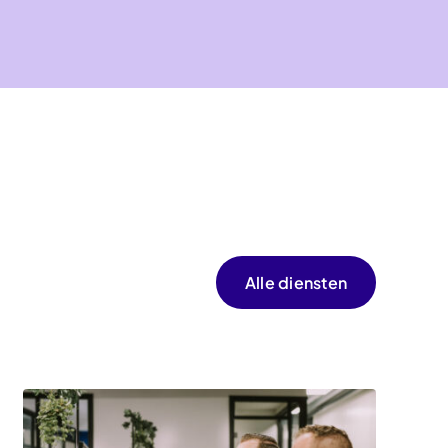
Alle diensten