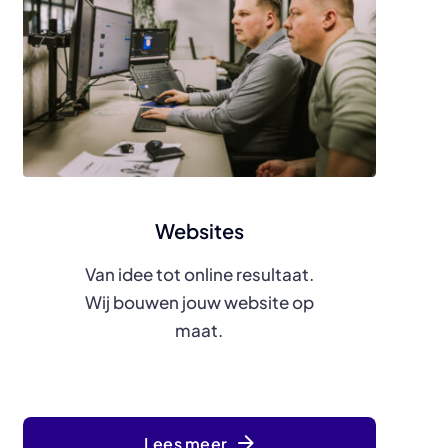
Websites
Van idee tot online resultaat.
Wij bouwen jouw website op
maat.
Lees meer