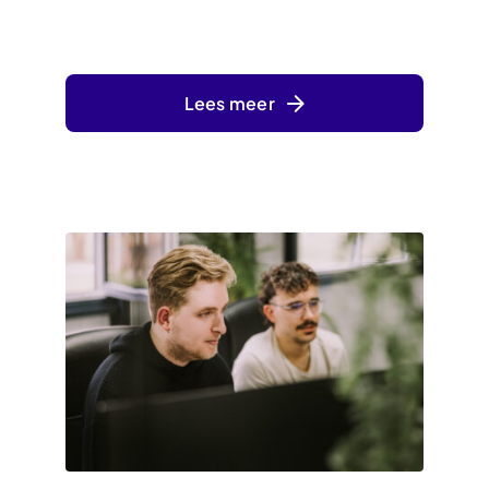
Lees meer