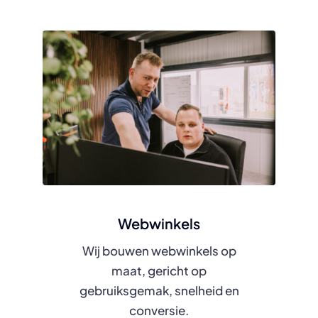
Webwinkels
Wij bouwen webwinkels op
maat, gericht op
gebruiksgemak, snelheid en
conversie.