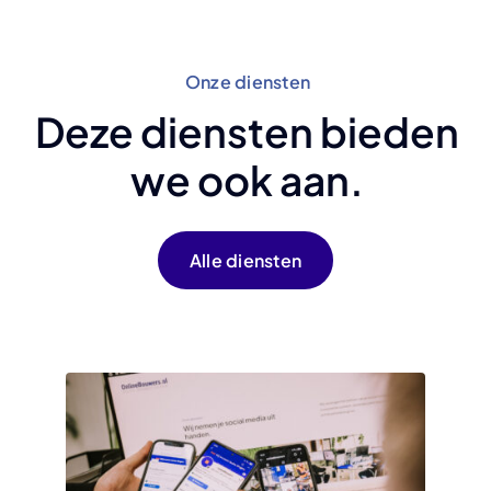
Onze diensten
Deze diensten bieden
we ook aan.
Alle diensten