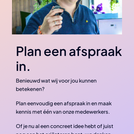
Plan een afspraak
in.
Benieuwd wat wij voor jou kunnen
betekenen?
Plan eenvoudig een afspraak in en maak
kennis met één van onze medewerkers.
Of je nu al een concreet idee hebt of juist