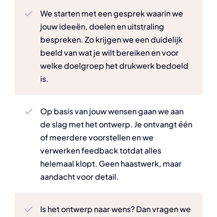
We starten met een gesprek waarin we
jouw ideeën, doelen en uitstraling
bespreken. Zo krijgen we een duidelijk
beeld van wat je wilt bereiken en voor
welke doelgroep het drukwerk bedoeld
is.
Op basis van jouw wensen gaan we aan
de slag met het ontwerp. Je ontvangt één
of meerdere voorstellen en we
verwerken feedback totdat alles
helemaal klopt. Geen haastwerk, maar
aandacht voor detail.
Is het ontwerp naar wens? Dan vragen we