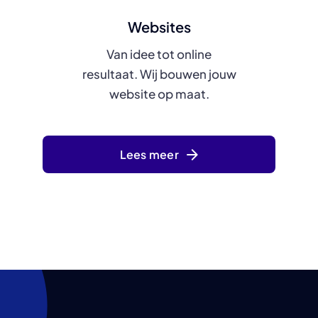
Websites
Van idee tot online
resultaat. Wij bouwen jouw
website op maat.
Lees meer