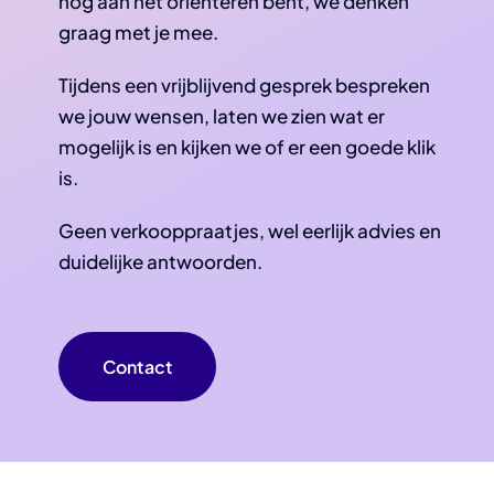
nog aan het oriënteren bent, we denken
graag met je mee.
Tijdens een vrijblijvend gesprek bespreken
we jouw wensen, laten we zien wat er
mogelijk is en kijken we of er een goede klik
is.
Geen verkooppraatjes, wel eerlijk advies en
duidelijke antwoorden.
Contact