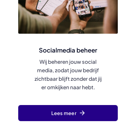
Socialmedia beheer
Wij beheren jouw social
media, zodat jouw bedrijf
zichtbaar blijft zonder dat jij
er omkijken naar hebt.
Lees meer