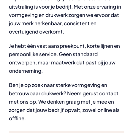
uitstraling is voor je bedrijf. Met onze ervaring in
vormgeving en drukwerk zorgen we ervoor dat
jouw merk herkenbaar, consistent en
overtuigend overkomt.
Je hebt één vast aanspreekpunt, korte lijnen en
persoonlijke service. Geen standaard
ontwerpen, maar maatwerk dat past bij jouw
onderneming.
Ben je op zoek naar sterke vormgeving en
betrouwbaar drukwerk? Neem gerust contact
met ons op. We denken graag met je mee en
zorgen dat jouw bedrijf opvalt, zowel online als
offline.