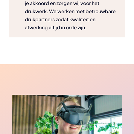
je akkoord en zorgen wij voor het
drukwerk. We werken met betrouwbare
drukpartners zodat kwaliteit en
afwerking altijd in orde zijn.