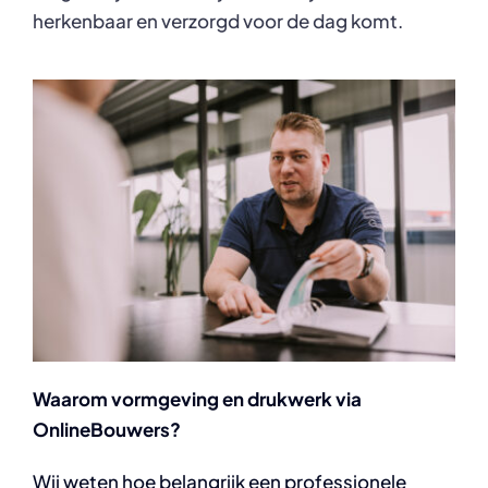
herkenbaar en verzorgd voor de dag komt.
Waarom vormgeving en drukwerk via
OnlineBouwers?
Wij weten hoe belangrijk een professionele