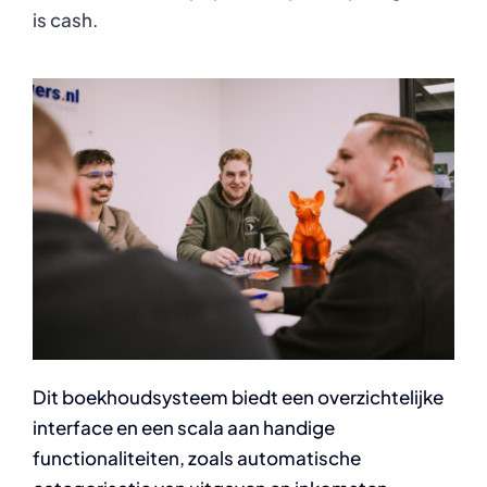
is cash.
Dit boekhoudsysteem biedt een overzichtelijke
interface en een scala aan handige
functionaliteiten, zoals automatische