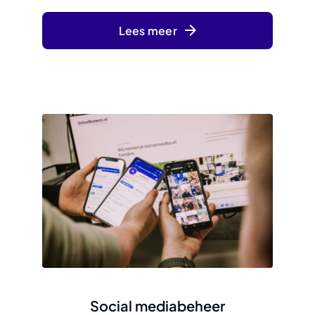
Lees meer
Social mediabeheer