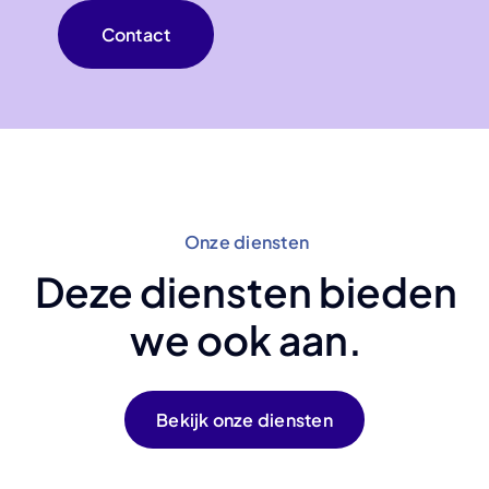
Contact
Onze diensten
Deze diensten bieden
we ook aan.
Bekijk onze diensten