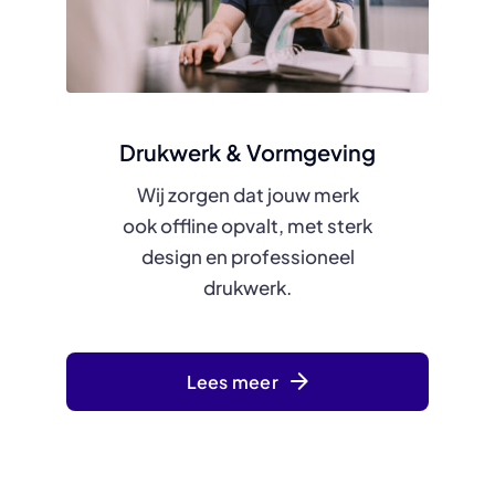
Drukwerk & Vormgeving
Wij zorgen dat jouw merk
ook offline opvalt, met sterk
design en professioneel
drukwerk.
Lees meer