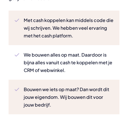
Met cash koppelen kan middels code die
wij schrijven. We hebben veel ervaring
met het cash platform.
We bouwen alles op maat. Daardoor is
bijna alles vanuit cash te koppelen met je
CRM of webwinkel.
Bouwen we iets op maat? Dan wordt dit
jouw eigendom. Wij bouwen dit voor
jouw bedrijf.