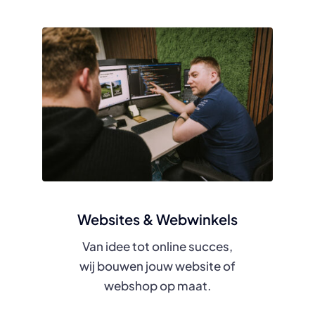
Websites & Webwinkels
Van idee tot online succes,
wij bouwen jouw website of
webshop op maat.