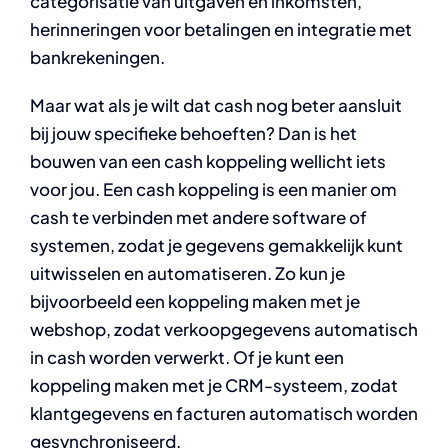
categorisatie van uitgaven en inkomsten,
herinneringen voor betalingen en integratie met
bankrekeningen.
Maar wat als je wilt dat cash nog beter aansluit
bij jouw specifieke behoeften? Dan is het
bouwen van een cash koppeling wellicht iets
voor jou. Een cash koppeling is een manier om
cash te verbinden met andere software of
systemen, zodat je gegevens gemakkelijk kunt
uitwisselen en automatiseren. Zo kun je
bijvoorbeeld een koppeling maken met je
webshop, zodat verkoopgegevens automatisch
in cash worden verwerkt. Of je kunt een
koppeling maken met je CRM-systeem, zodat
klantgegevens en facturen automatisch worden
gesynchroniseerd.