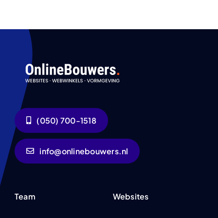
(050) 700-1518
info@onlinebouwers.nl
Team
Websites