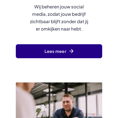
Wij beheren jouw social
media, zodat jouw bedrijf
zichtbaar blijft zonder dat jij
er omkijken naar hebt.
Lees meer