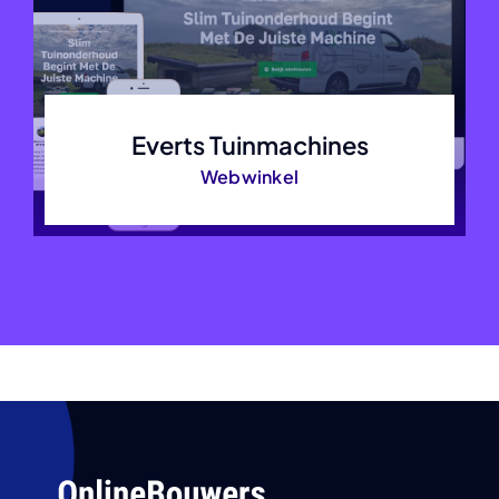
Everts Tuinmachines
Webwinkel