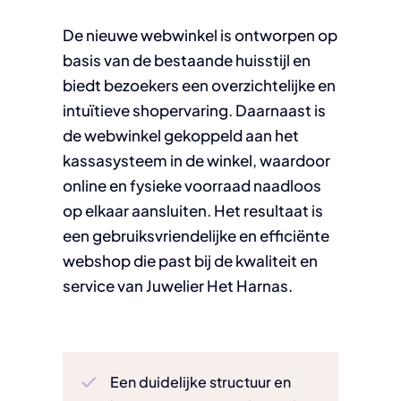
De nieuwe webwinkel is ontworpen op
basis van de bestaande huisstijl en
biedt bezoekers een overzichtelijke en
intuïtieve shopervaring. Daarnaast is
de webwinkel gekoppeld aan het
kassasysteem in de winkel, waardoor
online en fysieke voorraad naadloos
op elkaar aansluiten. Het resultaat is
een gebruiksvriendelijke en efficiënte
webshop die past bij de kwaliteit en
service van Juwelier Het Harnas.
Een duidelijke structuur en