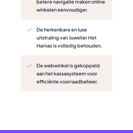
betere navigatie maken online
winkelen eenvoudiger.
De herkenbare en luxe
uitstraling van Juwelier Het
Harnas is volledig behouden.
De webwinkel is gekoppeld
aan het kassasysteem voor
efficiënte voorraadbeheer.