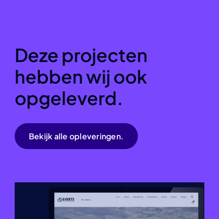
Deze projecten
hebben wij ook
opgeleverd.
Bekijk alle opleveringen.