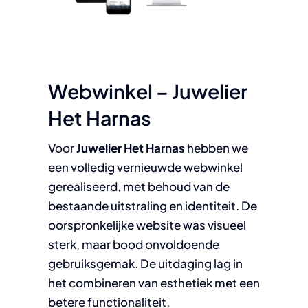
Webwinkel – Juwelier
Het Harnas
Voor
Juwelier Het Harnas
hebben we
een volledig vernieuwde webwinkel
gerealiseerd, met behoud van de
bestaande uitstraling en identiteit. De
oorspronkelijke website was visueel
sterk, maar bood onvoldoende
gebruiksgemak. De uitdaging lag in
het combineren van esthetiek met een
betere functionaliteit.