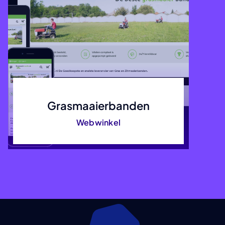
Grasmaaierbanden
Webwinkel