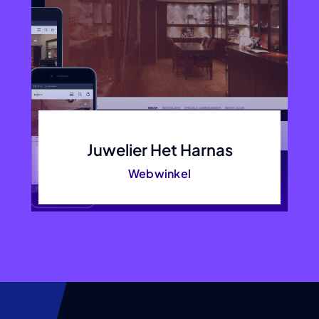
Juwelier Het Harnas
Webwinkel