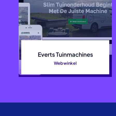
Everts Tuinmachines
Webwinkel