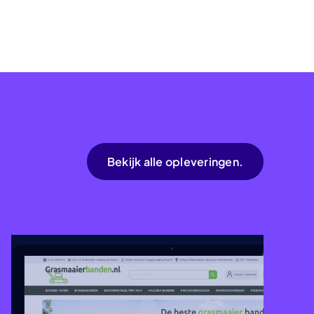
Bekijk alle opleveringen.