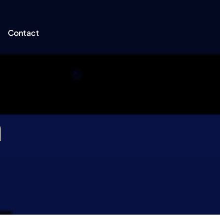
Contact
n