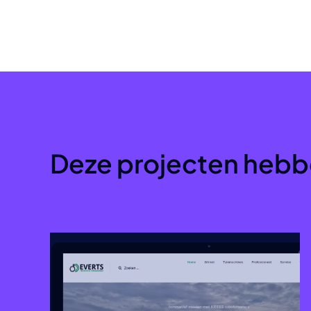
Deze projecten hebb