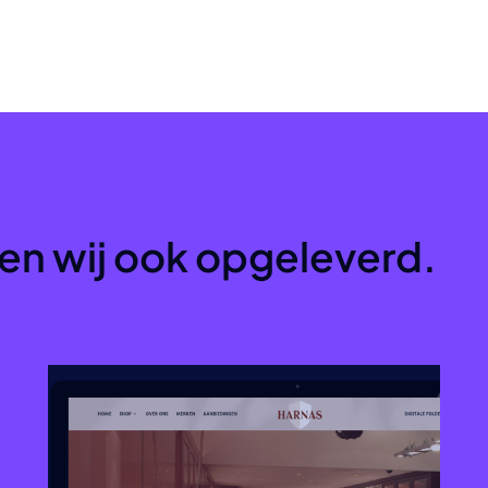
en wij ook opgeleverd.