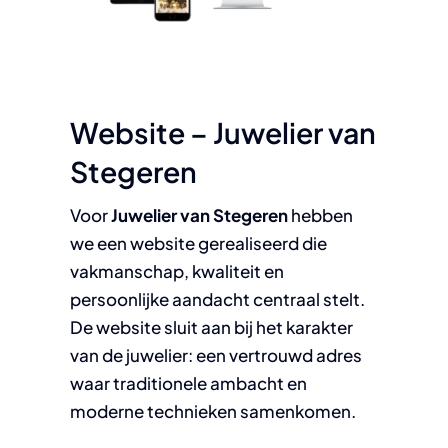
Website – Juwelier van
Stegeren
Voor
Juwelier van Stegeren
hebben
we een website gerealiseerd die
vakmanschap, kwaliteit en
persoonlijke aandacht centraal stelt.
De website sluit aan bij het karakter
van de juwelier: een vertrouwd adres
waar traditionele ambacht en
moderne technieken samenkomen.