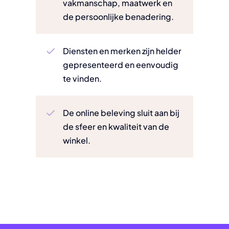
vakmanschap, maatwerk en
de persoonlijke benadering.
Diensten en merken zijn helder
gepresenteerd en eenvoudig
te vinden.
De online beleving sluit aan bij
de sfeer en kwaliteit van de
winkel.