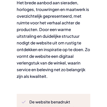
Het brede aanbod aan sieraden,
horloges, trouwringen en maatwerk is
overzichtelijk gepresenteerd, met
ruimte voor het verhaal achter de
producten. Door een warme
uitstraling en duidelijke structuur
nodigt de website uit om rustig te
ontdekken en inspiratie op te doen. Zo
vormt de website een digitaal
verlengstuk van de winkel, waarin
service en beleving net zo belangrijk
zijn als kwaliteit.
De website benadrukt