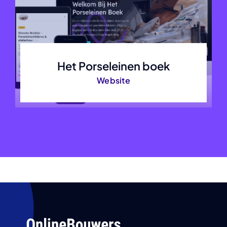
Het Porseleinen boek
Website