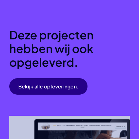
Deze projecten
hebben wij ook
opgeleverd.
Bekijk alle opleveringen.