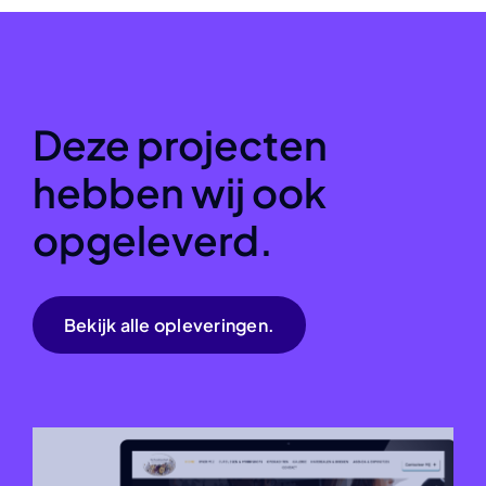
Deze projecten
hebben wij ook
opgeleverd.
Bekijk alle opleveringen.