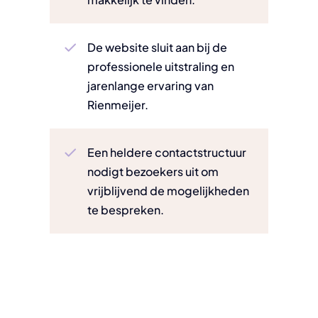
De website sluit aan bij de
professionele uitstraling en
jarenlange ervaring van
Rienmeijer.
Een heldere contactstructuur
nodigt bezoekers uit om
vrijblijvend de mogelijkheden
te bespreken.