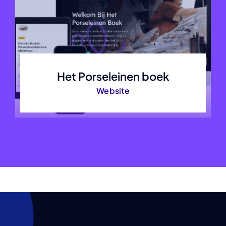
Het Porseleinen boek
Website