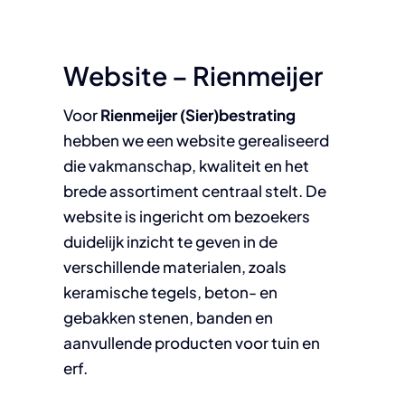
Website – Rienmeijer
Voor
Rienmeijer (Sier)bestrating
hebben we een website gerealiseerd
die vakmanschap, kwaliteit en het
brede assortiment centraal stelt. De
website is ingericht om bezoekers
duidelijk inzicht te geven in de
verschillende materialen, zoals
keramische tegels, beton- en
gebakken stenen, banden en
aanvullende producten voor tuin en
erf.