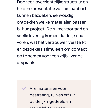
Door een overzichtelijke structuur en
heldere presentatie van het aanbod
kunnen bezoekers eenvoudig
ontdekken welke materialen passen
bij hun project. De ruime voorraad en
snelle levering komen duidelijk naar
voren, wat het vertrouwen versterkt
en bezoekers stimuleert om contact
op te nemen voor een vrijblijvende
afspraak.
Alle materialen voor
bestrating, tuin en erf zijn
duidelijk ingedeeld en
makkelijk te vinden.